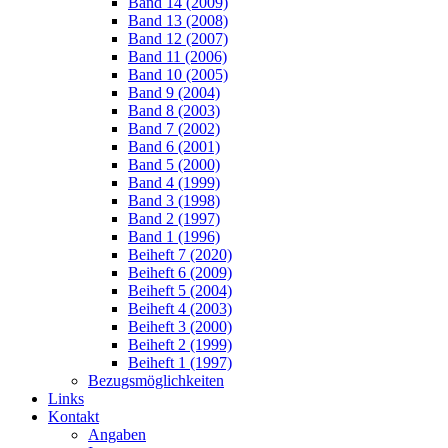
Band 14 (2009)
Band 13 (2008)
Band 12 (2007)
Band 11 (2006)
Band 10 (2005)
Band 9 (2004)
Band 8 (2003)
Band 7 (2002)
Band 6 (2001)
Band 5 (2000)
Band 4 (1999)
Band 3 (1998)
Band 2 (1997)
Band 1 (1996)
Beiheft 7 (2020)
Beiheft 6 (2009)
Beiheft 5 (2004)
Beiheft 4 (2003)
Beiheft 3 (2000)
Beiheft 2 (1999)
Beiheft 1 (1997)
Bezugsmöglichkeiten
Links
Kontakt
Angaben