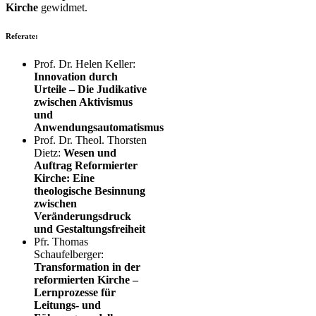
Kirche
gewidmet.
Referate:
Prof. Dr. Helen Keller:
Innovation durch
Urteile – Die Judikative
zwischen Aktivismus
und
Anwendungsautomatismus
Prof. Dr. Theol. Thorsten
Dietz:
Wesen und
Auftrag Reformierter
Kirche: Eine
theologische Besinnung
zwischen
Veränderungsdruck
und Gestaltungsfreiheit
Pfr. Thomas
Schaufelberger:
Transformation in der
reformierten Kirche –
Lernprozesse für
Leitungs- und