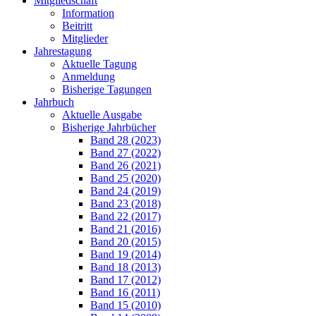
Mitgliedschaft
Information
Beitritt
Mitglieder
Jahrestagung
Aktuelle Tagung
Anmeldung
Bisherige Tagungen
Jahrbuch
Aktuelle Ausgabe
Bisherige Jahrbücher
Band 28 (2023)
Band 27 (2022)
Band 26 (2021)
Band 25 (2020)
Band 24 (2019)
Band 23 (2018)
Band 22 (2017)
Band 21 (2016)
Band 20 (2015)
Band 19 (2014)
Band 18 (2013)
Band 17 (2012)
Band 16 (2011)
Band 15 (2010)