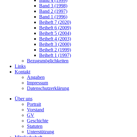
Band 4 (1999)
Band 3 (1998)
Band 2 (1997)
Band 1 (1996)
Beiheft 7 (2020)
Beiheft 6 (2009)
Beiheft 5 (2004)
Beiheft 4 (2003)
Beiheft 3 (2000)
Beiheft 2 (1999)
Beiheft 1 (1997)
Bezugsmöglichkeiten
Links
Kontakt
Angaben
Impressum
Datenschutzerklärung
Über uns
Portrait
Vorstand
GV
Geschichte
Statuten
Unterstützung