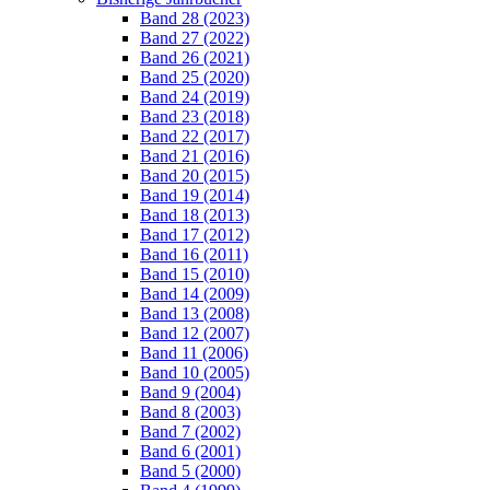
Band 28 (2023)
Band 27 (2022)
Band 26 (2021)
Band 25 (2020)
Band 24 (2019)
Band 23 (2018)
Band 22 (2017)
Band 21 (2016)
Band 20 (2015)
Band 19 (2014)
Band 18 (2013)
Band 17 (2012)
Band 16 (2011)
Band 15 (2010)
Band 14 (2009)
Band 13 (2008)
Band 12 (2007)
Band 11 (2006)
Band 10 (2005)
Band 9 (2004)
Band 8 (2003)
Band 7 (2002)
Band 6 (2001)
Band 5 (2000)