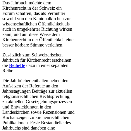
Das Jahrbuch möchte dem
Kirchenrecht in der Schweiz ein
Forum schaffen, das als Vermittler
sowohl von den Kantonalkirchen zur
wissenschaftlichen Öffentlichkeit als
auch in umgekehrter Richtung wirken
kann, und auf diese Weise dem
Kirchenrecht in der Öffentlichkeit eine
besser hörbare Stimme verleihen.
Zusätzlich zum Schweizerischen
Jahrbuch für Kirchenrecht erscheinen
die
Beihefte
dazu in einer separaten
Reihe.
Die Jahrbücher enthalten neben den
Aufsätzen der Referate an den
Jahrestagungen Beiträge zur aktuellen
religionsrechtlichen Rechtsprechung,
zu aktuellen Gesetzgebungsprozessen
und Entwicklungen in den
Landeskirchen sowie Rezensionen und
Buchanzeigen zu kirchenrechtlichen
Publikationen. Feste Bestandteile des
Jahrbuchs sind daneben eine