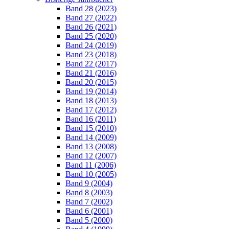
Band 28 (2023)
Band 27 (2022)
Band 26 (2021)
Band 25 (2020)
Band 24 (2019)
Band 23 (2018)
Band 22 (2017)
Band 21 (2016)
Band 20 (2015)
Band 19 (2014)
Band 18 (2013)
Band 17 (2012)
Band 16 (2011)
Band 15 (2010)
Band 14 (2009)
Band 13 (2008)
Band 12 (2007)
Band 11 (2006)
Band 10 (2005)
Band 9 (2004)
Band 8 (2003)
Band 7 (2002)
Band 6 (2001)
Band 5 (2000)