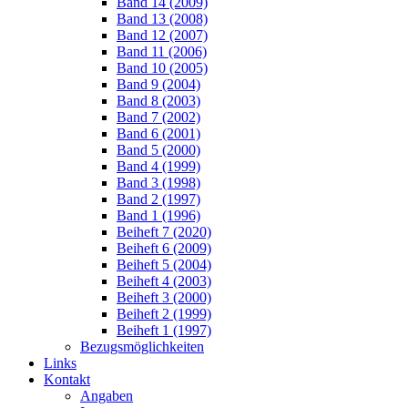
Band 14 (2009)
Band 13 (2008)
Band 12 (2007)
Band 11 (2006)
Band 10 (2005)
Band 9 (2004)
Band 8 (2003)
Band 7 (2002)
Band 6 (2001)
Band 5 (2000)
Band 4 (1999)
Band 3 (1998)
Band 2 (1997)
Band 1 (1996)
Beiheft 7 (2020)
Beiheft 6 (2009)
Beiheft 5 (2004)
Beiheft 4 (2003)
Beiheft 3 (2000)
Beiheft 2 (1999)
Beiheft 1 (1997)
Bezugsmöglichkeiten
Links
Kontakt
Angaben