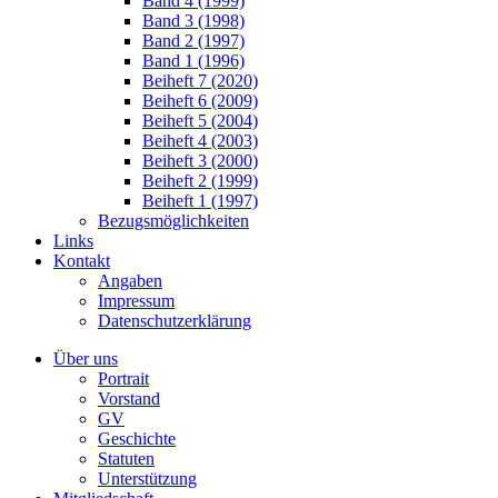
Band 4 (1999)
Band 3 (1998)
Band 2 (1997)
Band 1 (1996)
Beiheft 7 (2020)
Beiheft 6 (2009)
Beiheft 5 (2004)
Beiheft 4 (2003)
Beiheft 3 (2000)
Beiheft 2 (1999)
Beiheft 1 (1997)
Bezugsmöglichkeiten
Links
Kontakt
Angaben
Impressum
Datenschutzerklärung
Über uns
Portrait
Vorstand
GV
Geschichte
Statuten
Unterstützung