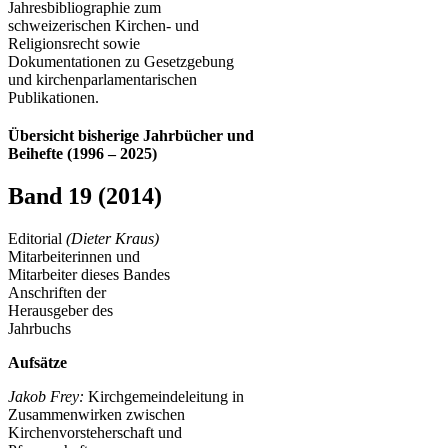
Jahresbibliographie zum
schweizerischen Kirchen- und
Religionsrecht sowie
Dokumentationen zu Gesetzgebung
und kirchenparlamentarischen
Publikationen.
Übersicht bisherige Jahrbücher und
Beihefte (1996 – 2025)
Band 19 (2014)
Editorial
(Dieter Kraus)
Mitarbeiterinnen und
Mitarbeiter dieses Bandes
Anschriften der
Herausgeber des
Jahrbuchs
Aufsätze
Jakob Frey:
Kirchgemeindeleitung in
Zusammenwirken zwischen
Kirchenvorsteherschaft und