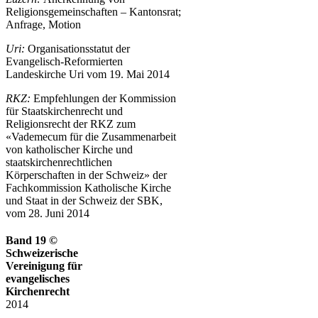
Religionsgemeinschaften – Kantonsrat;
Anfrage, Motion
Uri:
Organisationsstatut der
Evangelisch-Reformierten
Landeskirche Uri vom 19. Mai 2014
RKZ:
Empfehlungen der Kommission
für Staatskirchenrecht und
Religionsrecht der RKZ zum
«Vademecum für die Zusammenarbeit
von katholischer Kirche und
staatskirchenrechtlichen
Körperschaften in der Schweiz» der
Fachkommission Katholische Kirche
und Staat in der Schweiz der SBK,
vom 28. Juni 2014
Band 19 ©
Schweizerische
Vereinigung für
evangelisches
Kirchenrecht
2014