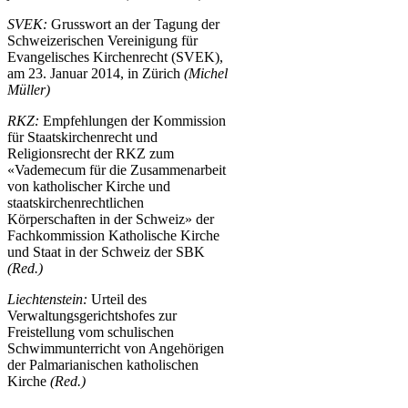
SVEK:
Grusswort an der Tagung der
Schweizerischen Vereinigung für
Evangelisches Kirchenrecht (SVEK),
am 23. Januar 2014, in Zürich
(Michel
Müller)
RKZ:
Empfehlungen der Kommission
für Staatskirchenrecht und
Religionsrecht der RKZ zum
«Vademecum für die Zusammenarbeit
von katholischer Kirche und
staatskirchenrechtlichen
Körperschaften in der Schweiz» der
Fachkommission Katholische Kirche
und Staat in der Schweiz der SBK
(Red.)
Liechtenstein:
Urteil des
Verwaltungsgerichtshofes zur
Freistellung vom schulischen
Schwimmunterricht von Angehörigen
der Palmarianischen katholischen
Kirche
(Red.)