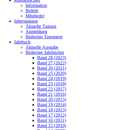
Mitgliedschaft
Information
Beitritt
Mitglieder
Jahrestagung
Aktuelle Tagung
Anmeldung
Bisherige Tagungen
Jahrbuch
Aktuelle Ausgabe
Bisherige Jahrbücher
Band 28 (2023)
Band 27 (2022)
Band 26 (2021)
Band 25 (2020)
Band 24 (2019)
Band 23 (2018)
Band 22 (2017)
Band 21 (2016)
Band 20 (2015)
Band 19 (2014)
Band 18 (2013)
Band 17 (2012)
Band 16 (2011)
Band 15 (2010)